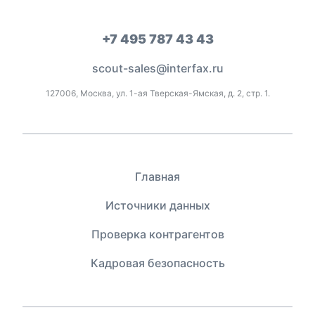
+7 495 787 43 43
scout-sales@interfax.ru
127006, Москва, ул. 1-ая Тверская-Ямская, д. 2, стр. 1.
Главная
Источники данных
Проверка контрагентов
Кадровая безопасность