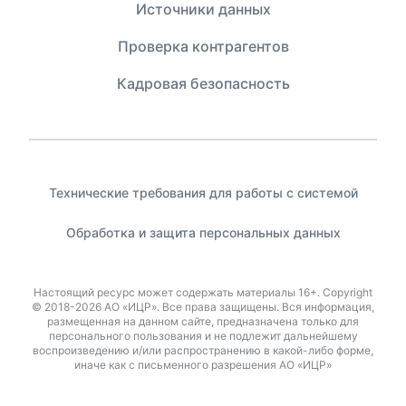
Источники данных
Проверка контрагентов
Кадровая безопасность
Технические требования для работы с системой
Обработка и защита персональных данных
Настоящий ресурс может содержать материалы 16+. Copyright
© 2018-2026 AO «ИЦР». Все права защищены. Вся информация,
размещенная на данном сайте, предназначена только для
персонального пользования и не подлежит дальнейшему
воспроизведению и/или распространению в какой-либо форме,
иначе как с письменного разрешения АО «ИЦР»