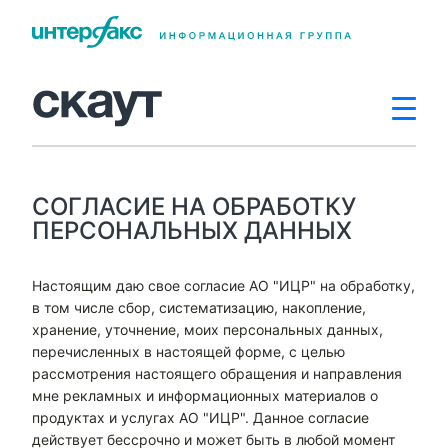
СОГЛАСИЕ НА ОБРАБОТКУ
ПЕРСОНАЛЬНЫХ ДАННЫХ
Настоящим даю свое согласие АО "ИЦР" на обработку,
в том числе сбор, систематизацию, накопление,
хранение, уточнение, моих персональных данных,
перечисленных в настоящей форме, с целью
рассмотрения настоящего обращения и направления
мне рекламных и информационных материалов о
продуктах и услугах АО "ИЦР". Данное согласие
действует бессрочно и может быть в любой момент